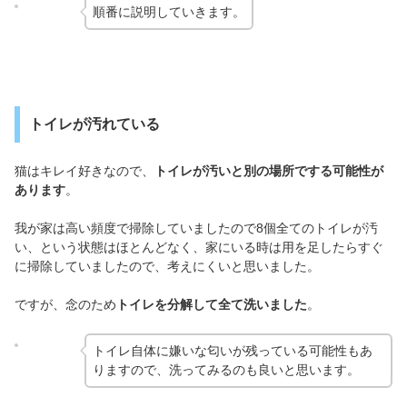
順番に説明していきます。
トイレが汚れている
猫はキレイ好きなので、
トイレが汚いと別の場所でする可能性が
あります
。
我が家は高い頻度で掃除していましたので8個全てのトイレが汚
い、という状態はほとんどなく、家にいる時は用を足したらすぐ
に掃除していましたので、考えにくいと思いました。
ですが、念のため
トイレを分解して全て洗いました
。
トイレ自体に嫌いな匂いが残っている可能性もあ
りますので、洗ってみるのも良いと思います。