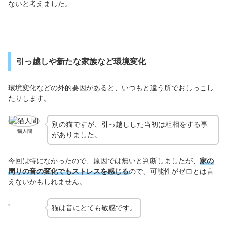
ないと考えました。
引っ越しや新たな家族など環境変化
環境変化などの外的要因があると、いつもと違う所でおしっこし
たりします。
別の猫ですが、引っ越しした当初は粗相をする事
猫人間
がありました。
今回は特になかったので、原因では無いと判断しましたが、
家の
周りの音の変化でもストレスを感じる
ので、可能性がゼロとは言
えないかもしれません。
猫は音にとても敏感です。