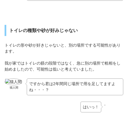
トイレの種類や砂が好みじゃない
トイレの形や砂が好きじゃないと、別の場所でする可能性があり
ます。
我が家ではトイレの躾の段階ではなく、急に別の場所で粗相をし
始めましたので、可能性は低いと考えていました。
ですから君は2年間同じ場所で用を足してますよ
猫人間
ね・・・？
はいっ！