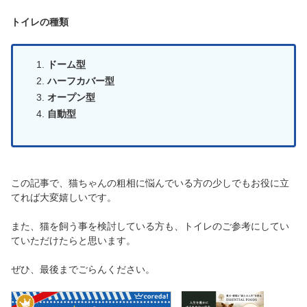
トイレの種類
ドーム型
ハーフカバー型
オープン型
自動型
この記事で、猫ちゃんの粗相に悩んでいる方の少しでもお役に立
てれば大変嬉しいです。
また、猫を飼う事を検討している方も、トイレのご参考にしてい
ていただけたらと思います。
ぜひ、最後までごらんください。