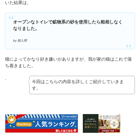
いた結果は、
オープンなトイレで鉱物系の砂を使用したら粗相しなく
なりました。
by 猫人間
猫によってかなり好き嫌いがありますが、我が家の猫はこれで落
ち着きました。
今回はこちらの内容を詳しくご紹介していきま
す。