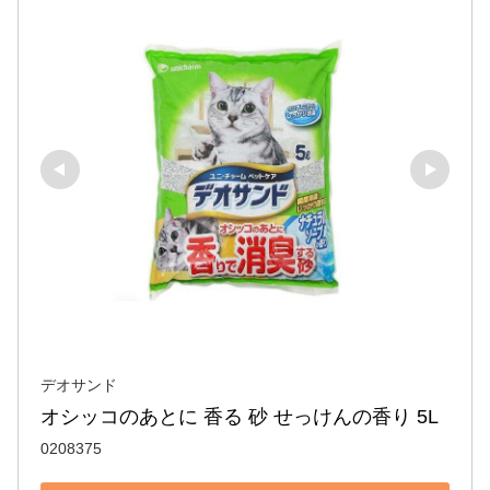
デオサンド
オシッコのあとに 香る 砂 せっけんの香り 5L
0208375