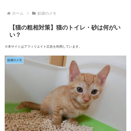
ホーム
奴隷のメモ
【猫の粗相対策】猫のトイレ・砂は何がい
い？
※本サイトはアフィリエイト広告を利用しています。
奴隷のメモ