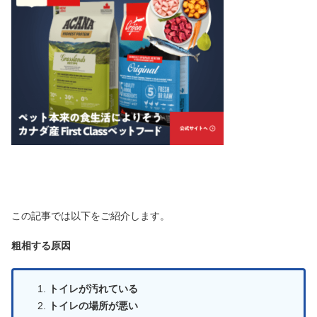
この記事では以下をご紹介します。
粗相する原因
トイレが汚れている
トイレの場所が悪い