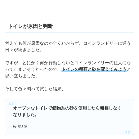
トイレが原因と判断
考えても何が原因なのか全くわからず、コインランドリーに通う
日々が続きました。
ですが、とにかく何か行動しないとコインランドリーの住人にな
ってしまいそうだったので、
トイレの種類と砂を変えてみよう
と
思い立ちました。
そして色々調べて試した結果、
オープンなトイレで鉱物系の砂を使用したら粗相しなく
なりました。
by 猫人間