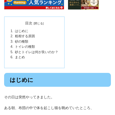
目次
はじめに
粗相する原因
砂の種類
トイレの種類
砂とトイレは何が良いのか？
まとめ
はじめに
その日は突然やってきました。
ある朝、布団の中で体を起こし猫を眺めていたところ、