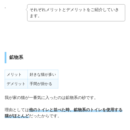
それぞれメリットとデメリットをご紹介していき
ます。
鉱物系
メリット
好きな猫が多い
デメリット
手間が掛かる
我が家の猫が一番気に入ったのは鉱物系の砂です。
理由としては
他のトイレと並べた時、鉱物系のトイレを使用する
猫がほとんど
だったからです。