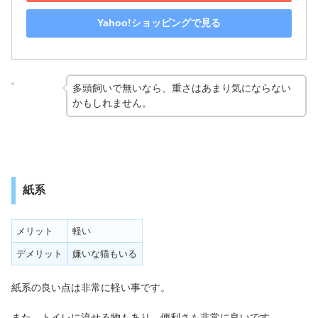
Yahoo!ショッピングで見る
多頭飼いで無いなら、重さはあまり気にならない
かもしれません。
紙系
メリット
軽い
デメリット
嫌いな猫もいる
紙系の良い点は非常に軽い事です。
また、トイレに流せる物もあり、便利さも非常に良いです。