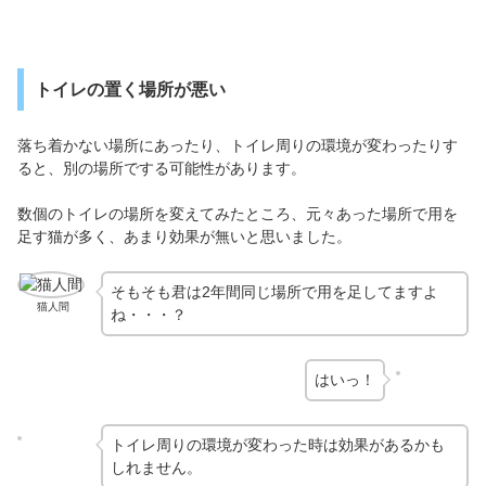
トイレの置く場所が悪い
落ち着かない場所にあったり、トイレ周りの環境が変わったりす
ると、別の場所でする可能性があります。
数個のトイレの場所を変えてみたところ、元々あった場所で用を
足す猫が多く、あまり効果が無いと思いました。
そもそも君は2年間同じ場所で用を足してますよ
猫人間
ね・・・？
はいっ！
トイレ周りの環境が変わった時は効果があるかも
しれません。