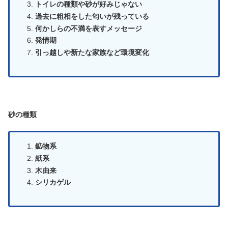
トイレの種類や砂が好みじゃない
過去に粗相をした匂いが残っている
何かしらの不満を表すメッセージ
発情期
引っ越しや新たな家族など環境変化
砂の種類
鉱物系
紙系
木由来
シリカゲル