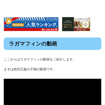
ラガマフィンの動画
ここからはラガマフィンの動画をご紹介します。
まずは絶対正義の子猫の動画です。