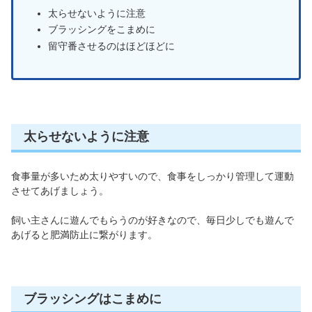
太らせないように注意
ブラッシングをこまめに
留守番させるのはほどほどに
太らせないように注意
食事量が多いため太りやすいので、食事をしっかり管理して運動
させてあげましょう。
飼い主さんに遊んでもらうのが好きなので、毎日少しでも遊んで
あげると肥満防止に繋がります。
ブラッシングはこまめに