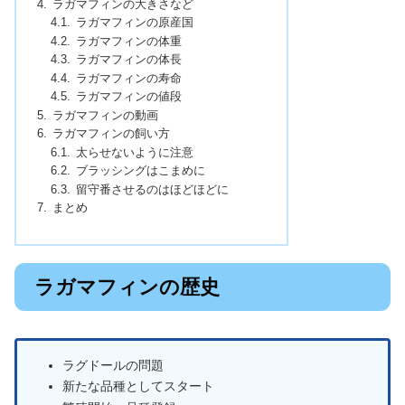
ラガマフィンの大きさなど
ラガマフィンの原産国
ラガマフィンの体重
ラガマフィンの体長
ラガマフィンの寿命
ラガマフィンの値段
ラガマフィンの動画
ラガマフィンの飼い方
太らせないように注意
ブラッシングはこまめに
留守番させるのはほどほどに
まとめ
ラガマフィンの歴史
ラグドールの問題
新たな品種としてスタート