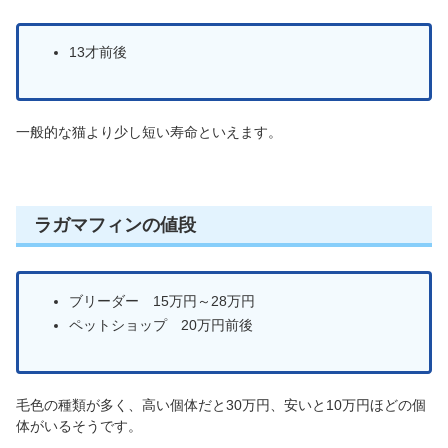
13才前後
一般的な猫より少し短い寿命といえます。
ラガマフィンの値段
ブリーダー 15万円～28万円
ペットショップ 20万円前後
毛色の種類が多く、高い個体だと30万円、安いと10万円ほどの個
体がいるそうです。