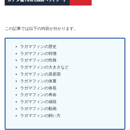
この記事では以下の内容が分かります。
ラガマフィンの歴史
ラガマフィンの特徴
ラガマフィンの性格
ラガマフィンの大きさなど
ラガマフィンの原産国
ラガマフィンの体重
ラガマフィンの体長
ラガマフィンの寿命
ラガマフィンの値段
ラガマフィンの動画
ラガマフィンの飼い方