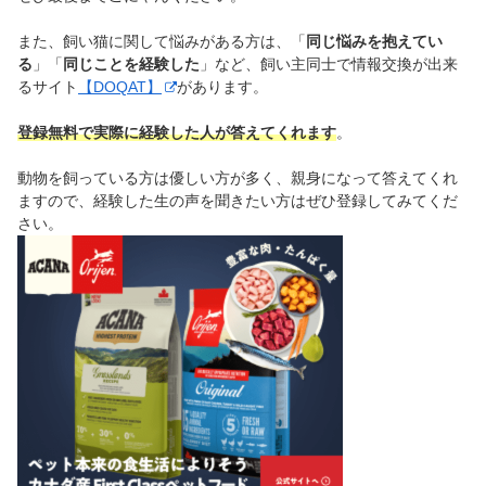
また、飼い猫に関して悩みがある方は、「
同じ悩みを抱えてい
る
」「
同じことを経験した
」など、飼い主同士で情報交換が出来
るサイト
【DOQAT】
があります。
登録無料で実際に経験した人が答えてくれます
。
動物を飼っている方は優しい方が多く、親身になって答えてくれ
ますので、経験した生の声を聞きたい方はぜひ登録してみてくだ
さい。