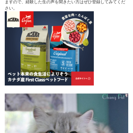
ますので、経験した生の声を聞きたい方はぜひ登録してみてくだ
さい。