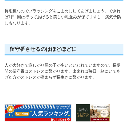
長毛種なのでブラッシングをこまめにしてあげましょう。できれ
ば1日1回は行ってあげると美しい毛並みが保てますし、病気予防
にもなります。
留守番させるのはほどほどに
人が大好きで寂しがり屋の子が多いといわれていますので、長期
間の留守番はストレスに繋がります。出来れば毎日一緒にいてあ
げた方がストレスが溜まらず長生きに繋がります。