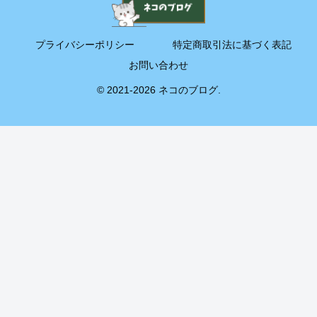
プライバシーポリシー
特定商取引法に基づく表記
お問い合わせ
© 2021-2026 ネコのブログ.