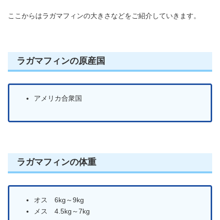
ここからはラガマフィンの大きさなどをご紹介していきます。
ラガマフィンの原産国
アメリカ合衆国
ラガマフィンの体重
オス 6kg～9kg
メス 4.5kg～7kg