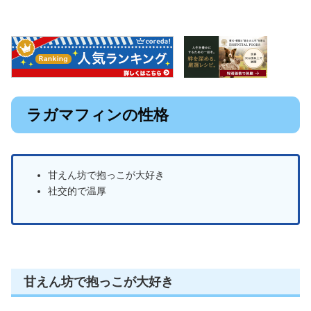
ラガマフィンの性格
甘えん坊で抱っこが大好き
社交的で温厚
甘えん坊で抱っこが大好き