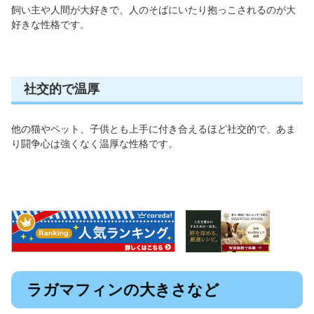
飼い主や人間が大好きで、人のそばにいたり抱っこされるのが大
好きな性格です。
社交的で温厚
他の猫やペット、子供とも上手に付き合えるほど社交的で、あま
り闘争心は強くなく温厚な性格です。
ラガマフィンの大きさなど