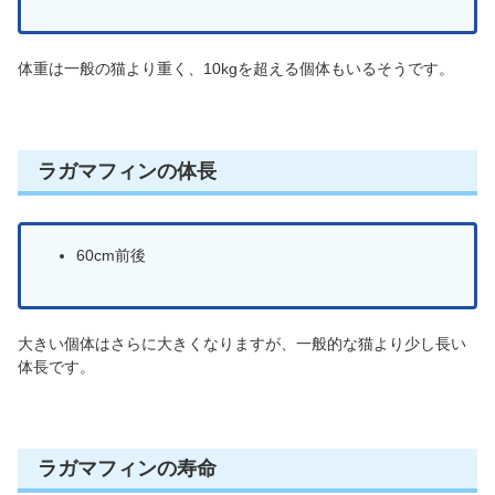
体重は一般の猫より重く、10kgを超える個体もいるそうです。
ラガマフィンの体長
60cm前後
大きい個体はさらに大きくなりますが、一般的な猫より少し長い
体長です。
ラガマフィンの寿命