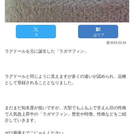
X
はてブ
2024.02.04
ラグドールを元に誕生した「ラガマフィン」
ラグドールと同じように見えますが多くの違いが認められ、品種
として登録されることとなりました。
まだまだ知名度が低いですが、大型でもふもふで甘えん坊の性格
で人気急上昇中の「ラガマフィン」歴史や特徴、性格などをご紹
介していきます。
ぜひ最後までごにゃんください。