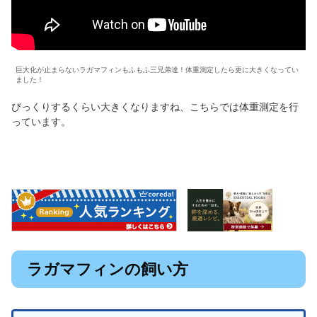
巨大化が止まらないラガマフィンもふもふ三兄弟達！体重測定したら更に大きくなってい
ました！
びっくりするくらい大きくなりますね、こちらでは体重測定を行
っています。
ラガマフィンの飼い方