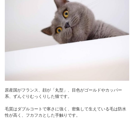
原産国がフランス、顔が「丸型」、目色がゴールドやカッパー
系、ずんぐりむっくりした猫です。
毛質はダブルコートで寒さに強く、密集して生えている毛は防水
性が高く、フカフカとした手触りです。