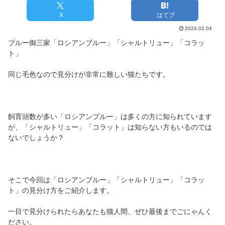
X
はてブ
2024.02.04
ブルー御三家「ロシアンブルー」「シャルトリュー」「コラッ
ト」
同じ毛色なので見分けが非常に難しい猫たちです。
飼育頭数が多い「ロシアンブルー」は多くの方に知られています
が、「シャルトリュー」「コラット」は知らない方もいるのでは
ないでしょうか？
そこで今回は「ロシアンブルー」「シャルトリュー」「コラッ
ト」の見分け方をご紹介します。
一目で見分けられたらあなたも猫人間、ぜひ最後までごにゃんく
ださい。