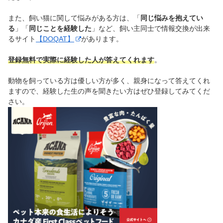
また、飼い猫に関して悩みがある方は、「
同じ悩みを抱えてい
る
」「
同じことを経験した
」など、飼い主同士で情報交換が出来
るサイト
【DOQAT】
があります。
登録無料で実際に経験した人が答えてくれます
。
動物を飼っている方は優しい方が多く、親身になって答えてくれ
ますので、経験した生の声を聞きたい方はぜひ登録してみてくだ
さい。