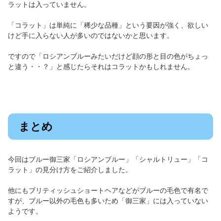
ラットは入っていません。
「コラット」は単純に「稀少な品種」という要因が強く、欲しい
けど手に入らない人が多いのではないかと思います。
ですので「ロシアンブルーみたいだけど顔の形と目の色がちょっ
と違う・・？」と感じたらそれはコラットかもしれません。
まとめ
今回はブルー御三家「ロシアンブルー」「シャルトリュー」「コ
ラット」の見分け方をご紹介しました。
他にもブリティッシュショートヘアなどがブルーの毛色で有名で
すが、ブルー以外の毛色も多いため「御三家」には入っていない
ようです。