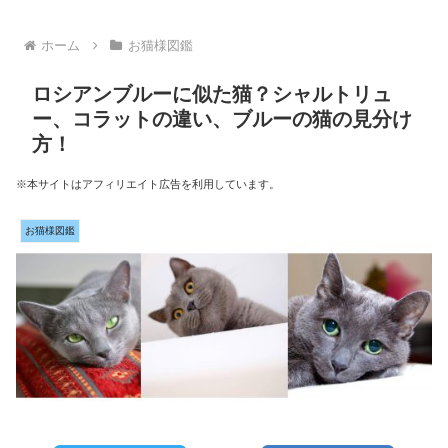
ホーム
お猫様図鑑
ロシアンブルーに似た猫？シャルトリュ
ー、コラットの違い、ブルーの猫の見分け
方！
※本サイトはアフィリエイト広告を利用しています。
お猫様図鑑