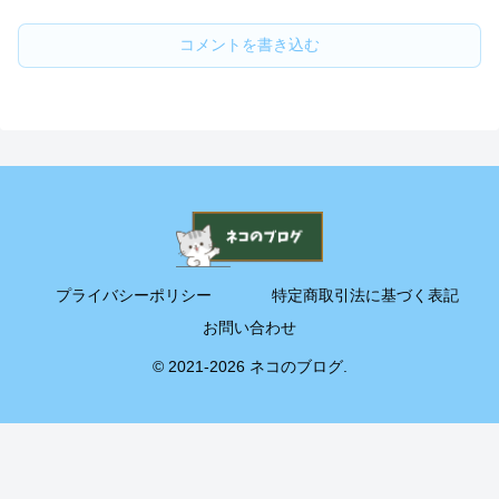
コメントを書き込む
プライバシーポリシー
特定商取引法に基づく表記
お問い合わせ
© 2021-2026 ネコのブログ.