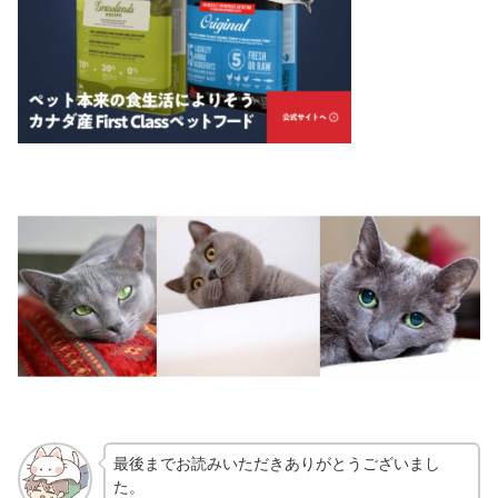
最後までお読みいただきありがとうございまし
た。