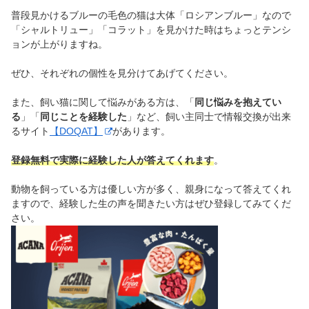
普段見かけるブルーの毛色の猫は大体「ロシアンブルー」なので
「シャルトリュー」「コラット」を見かけた時はちょっとテンシ
ョンが上がりますね。
ぜひ、それぞれの個性を見分けてあげてください。
また、飼い猫に関して悩みがある方は、「
同じ悩みを抱えてい
る
」「
同じことを経験した
」など、飼い主同士で情報交換が出来
るサイト
【DOQAT】
があります。
登録無料で実際に経験した人が答えてくれます
。
動物を飼っている方は優しい方が多く、親身になって答えてくれ
ますので、経験した生の声を聞きたい方はぜひ登録してみてくだ
さい。