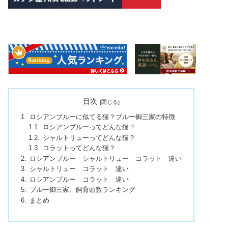
目次
ロシアンブルーに似てる猫？ブルー御三家の特徴
ロシアンブルーってどんな猫？
シャルトリューってどんな猫？
コラットってどんな猫？
ロシアンブルー シャルトリュー コラット 違い
シャルトリュー コラット 違い
ロシアンブルー コラット 違い
ブルー御三家、飼育頭数ランキング
まとめ