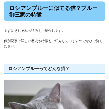
ロシアンブルーに似てる猫？ブルー
御三家の特徴
まずはそれぞれの特徴をご紹介します。
個別記事で詳しい歴史や特徴もご紹介していますのでぜひご覧く
ださい。
ロシアンブルーってどんな猫？